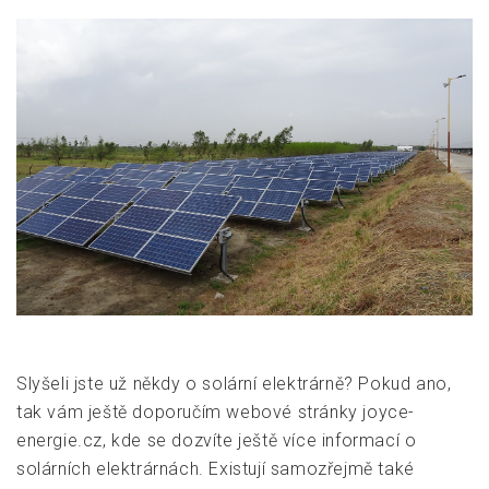
Slyšeli jste už někdy o solární elektrárně? Pokud ano,
tak vám ještě doporučím webové stránky joyce-
energie.cz, kde se dozvíte ještě více informací o
solárních elektrárnách. Existují samozřejmě také