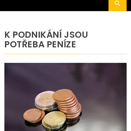
K PODNIKÁNÍ JSOU
POTŘEBA PENÍZE