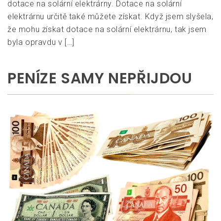
dotace na solární elektrárny. Dotace na solární
elektrárnu určitě také můžete získat. Když jsem slyšela,
že mohu získat dotace na solární elektrárnu, tak jsem
byla opravdu v […]
PENÍZE SAMY NEPŘIJDOU