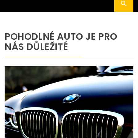
POHODLNÉ AUTO JE PRO
NÁS DŮLEŽITÉ