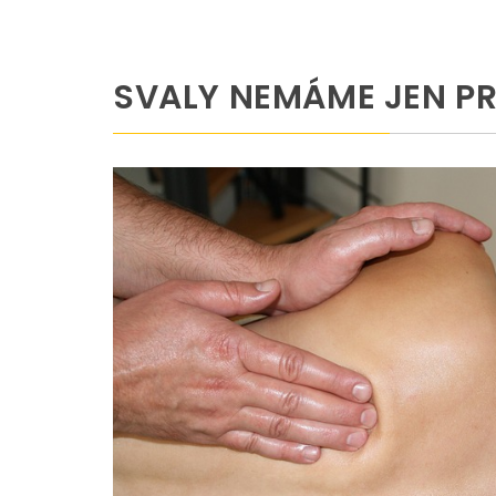
SVALY NEMÁME JEN P