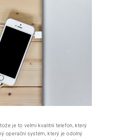
ože je to velmi kvalitní telefon, který
ný operační systém, který je odolný