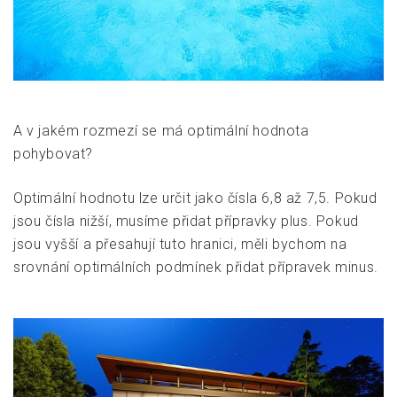
A v jakém rozmezí se má optimální hodnota
pohybovat?
Optimální hodnotu lze určit jako čísla 6,8 až 7,5. Pokud
jsou čísla nižší, musíme přidat přípravky plus. Pokud
jsou vyšší a přesahují tuto hranici, měli bychom na
srovnání optimálních podmínek přidat přípravek minus.