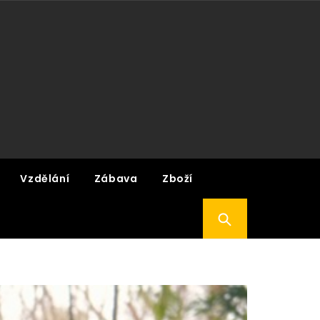
Vzdělání
Zábava
Zboží