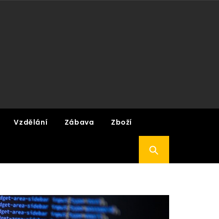
Vzdělání
Zábava
Zboží