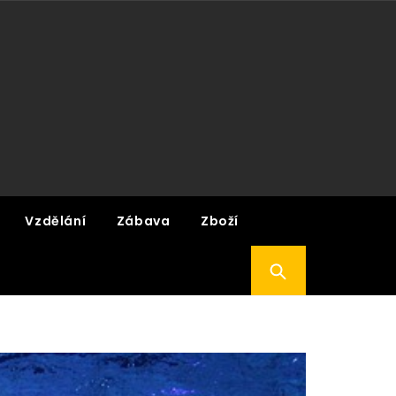
Vzdělání
Zábava
Zboží