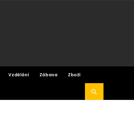
Vzdělání
Zábava
Zboží